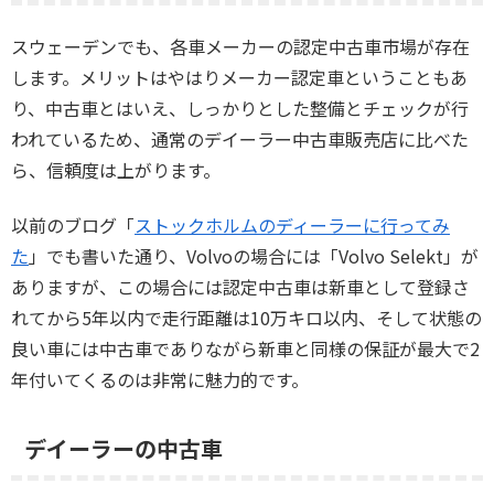
スウェーデンでも、各車メーカーの認定中古車市場が存在
します。メリットはやはりメーカー認定車ということもあ
り、中古車とはいえ、しっかりとした整備とチェックが行
われているため、通常のデイーラー中古車販売店に比べた
ら、信頼度は上がります。
以前のブログ「
ストックホルムのディーラーに行ってみ
た
」でも書いた通り、Volvoの場合には「Volvo Selekt」が
ありますが、この場合には認定中古車は新車として登録さ
れてから5年以内で走行距離は10万キロ以内、そして状態の
良い車には中古車でありながら新車と同様の保証が最大で2
年付いてくるのは非常に魅力的です。
デイーラーの中古車