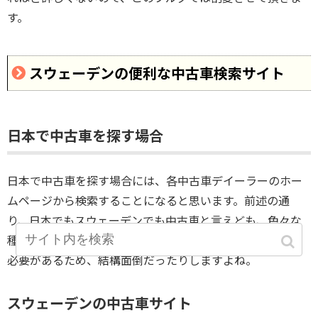
す。
スウェーデンの便利な中古車検索サイト
日本で中古車を探す場合
日本で中古車を探す場合には、各中古車デイーラーのホー
ムページから検索することになると思います。前述の通
り、日本でもスウェーデンでも中古車と言えども、色々な
種類があり、各企業ごとに異なるホームページで閲覧する
必要があるため、結構面倒だったりしますよね。
スウェーデンの中古車サイト