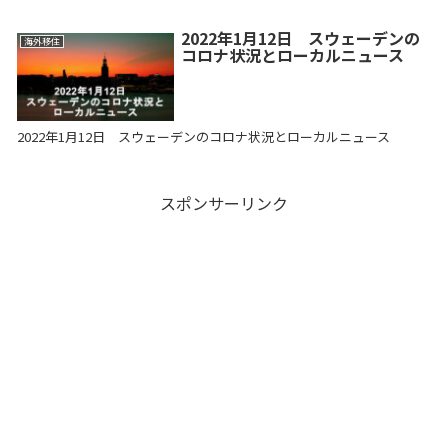
2022年1月12日 スウェーデンの
海外移住
コロナ状況とローカルニュース
2022年1月12日 スウェーデンのコロナ状況とローカルニュース
スポンサーリンク