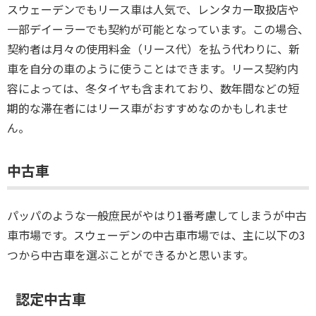
スウェーデンでもリース車は人気で、レンタカー取扱店や
一部デイーラーでも契約が可能となっています。この場合、
契約者は月々の使用料金（リース代）を払う代わりに、新
車を自分の車のように使うことはできます。リース契約内
容によっては、冬タイヤも含まれており、数年間などの短
期的な滞在者にはリース車がおすすめなのかもしれませ
ん。
中古車
パッパのような一般庶民がやはり1番考慮してしまうが中古
車市場です。スウェーデンの中古車市場では、主に以下の3
つから中古車を選ぶことができるかと思います。
認定中古車