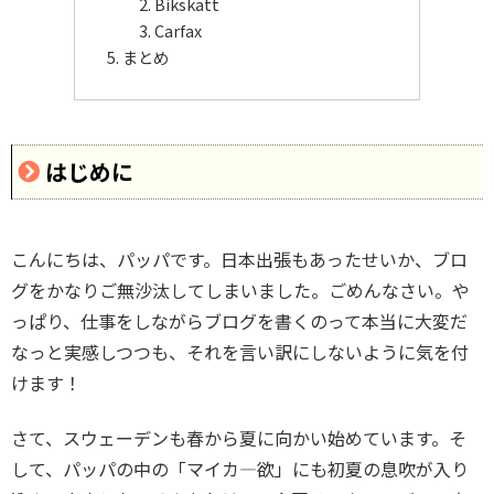
Bikskatt
Carfax
まとめ
はじめに
こんにちは、パッパです。日本出張もあったせいか、ブロ
グをかなりご無沙汰してしまいました。ごめんなさい。や
っぱり、仕事をしながらブログを書くのって本当に大変だ
なっと実感しつつも、それを言い訳にしないように気を付
けます！
さて、スウェーデンも春から夏に向かい始めています。そ
して、パッパの中の「マイカ―欲」にも初夏の息吹が入り