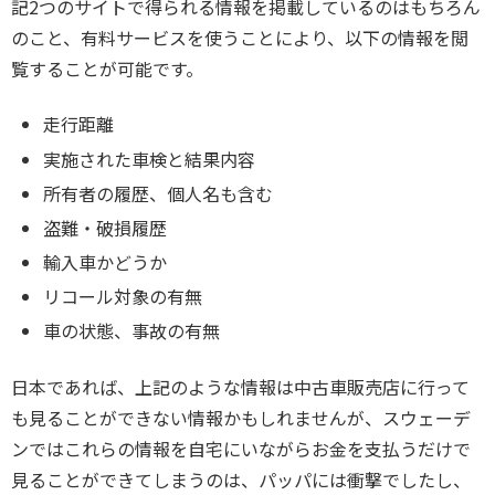
記2つのサイトで得られる情報を掲載しているのはもちろん
のこと、有料サービスを使うことにより、以下の情報を閲
覧することが可能です。
走行距離
実施された車検と結果内容
所有者の履歴、個人名も含む
盗難・破損履歴
輸入車かどうか
リコール対象の有無
車の状態、事故の有無
日本であれば、上記のような情報は中古車販売店に行って
も見ることができない情報かもしれませんが、スウェーデ
ンではこれらの情報を自宅にいながらお金を支払うだけで
見ることができてしまうのは、パッパには衝撃でしたし、