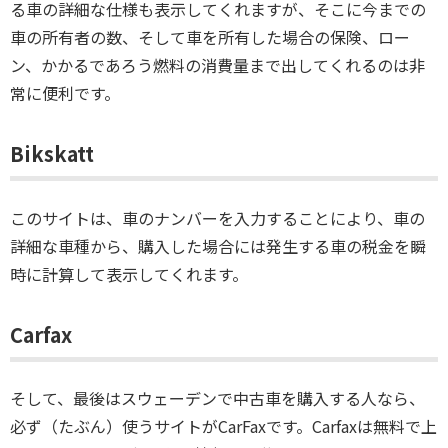
る車の詳細な仕様も表示してくれますが、そこに今までの
車の所有者の数、そして車を所有した場合の保険、ロー
ン、かかるであろう燃料の消費量まで出してくれるのは非
常に便利です。
Bikskatt
このサイトは、車のナンバーを入力することにより、車の
詳細な車種から、購入した場合には発生する車の税金を瞬
時に計算して表示してくれます。
Carfax
そして、最後はスウェーデンで中古車を購入する人なら、
必ず（たぶん）使うサイトがCarFaxです。Carfaxは無料で上