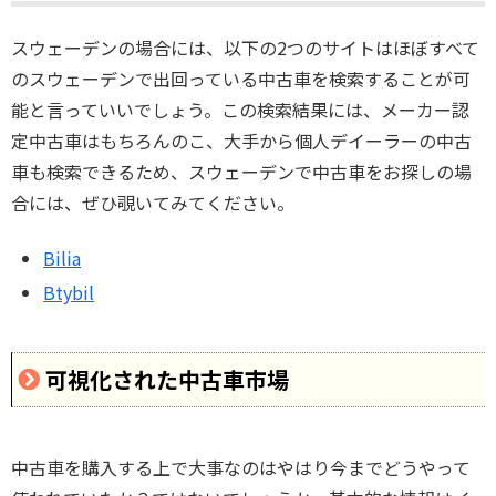
スウェーデンの場合には、以下の2つのサイトはほぼすべて
のスウェーデンで出回っている中古車を検索することが可
能と言っていいでしょう。この検索結果には、メーカー認
定中古車はもちろんのこ、大手から個人デイーラーの中古
車も検索できるため、スウェーデンで中古車をお探しの場
合には、ぜひ覗いてみてください。
Bilia
Btybil
可視化された中古車市場
中古車を購入する上で大事なのはやはり今までどうやって