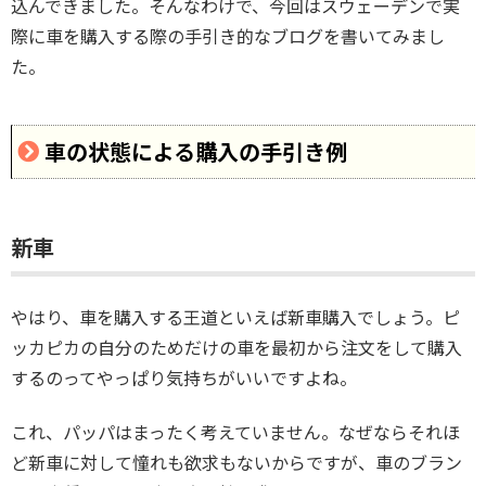
込んできました。そんなわけで、今回はスウェーデンで実
際に車を購入する際の手引き的なブログを書いてみまし
た。
車の状態による購入の手引き例
新車
やはり、車を購入する王道といえば新車購入でしょう。ピ
ッカピカの自分のためだけの車を最初から注文をして購入
するのってやっぱり気持ちがいいですよね。
これ、パッパはまったく考えていません。なぜならそれほ
ど新車に対して憧れも欲求もないからですが、車のブラン