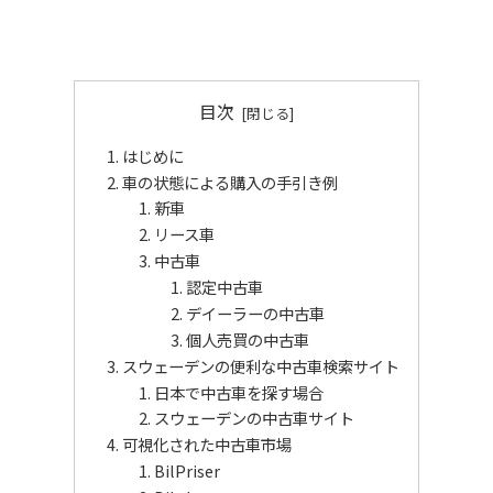
目次
はじめに
車の状態による購入の手引き例
新車
リース車
中古車
認定中古車
デイーラーの中古車
個人売買の中古車
スウェーデンの便利な中古車検索サイト
日本で中古車を探す場合
スウェーデンの中古車サイト
可視化された中古車市場
BilPriser