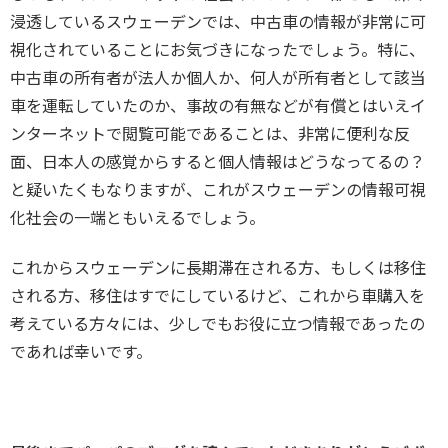
浸透しているスウェーデンでは、中古車の情報が非常に可
視化されていることにお気づきになったでしょう。特に、
中古車の所有者が法人か個人か、何人が所有者として該当
車を運転していたのか、事故の有無などが有償とはいえイ
ンターネットで閲覧可能であることは、非常に便利な反
面、日本人の感覚からすると個人情報はどうなってるの？
と疑いたくもなりますが、これがスウェーデンの情報可視
化社会の一端ともいえるでしょう。
これからスウェーデンに長期滞在される方、もしくは移住
される方、移住はすでにしているけど、これから車購入を
考えている方々には、少しでもお役に立つ情報であったの
であれば幸いです。