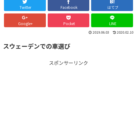
Twitter
Facebook
はてブ
Google+
Pocket
LINE
2019.06.03
2020.02.10
スウェーデンでの車選び
スポンサーリンク