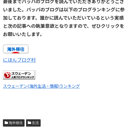
最後までパッパのブログを読んでいただきありがとうござ
いました。パッパのブログは以下のブログランキングに参
加しております。誰かに読んでいただいているという実感
と次の記事への執筆意欲となりますので、ぜひクリックを
お願いいたします。
にほんブログ村
スウェーデン(海外生活・情報)ランキング
海外移住
生活