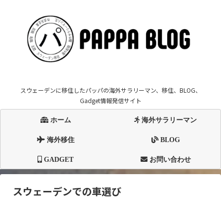
スウェーデンに移住したパッパの海外サラリーマン、移住、BLOG、
Gadget情報発信サイト
ホーム
海外サラリーマン
海外移住
BLOG
GADGET
お問い合わせ
スウェーデンでの車選び