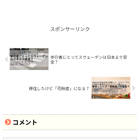
スポンサーリンク
歩行者にとってスウェーデンは日本より安
全？
移住したけど「花粉症」になる？
コメント