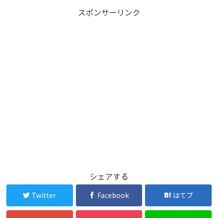
スポンサーリンク
シェアする
Twitter
Facebook
はてブ