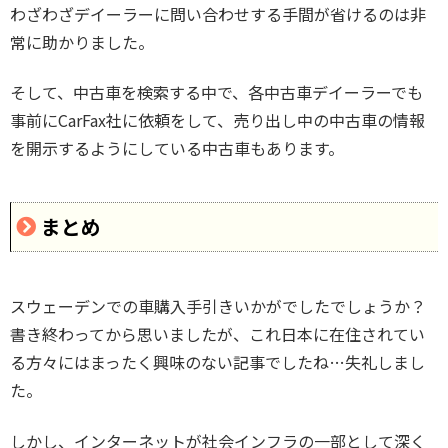
わざわざデイーラーに問い合わせする手間が省けるのは非
常に助かりました。
そして、中古車を検索する中で、各中古車デイーラーでも
事前にCarFax社に依頼をして、売り出し中の中古車の情報
を開示するようにしている中古車もあります。
まとめ
スウェーデンでの車購入手引きいかがでしたでしょうか？
書き終わってから思いましたが、これ日本に在住されてい
る方々にはまったく興味のない記事でしたね…失礼しまし
た。
しかし、インターネットが社会インフラの一部として深く