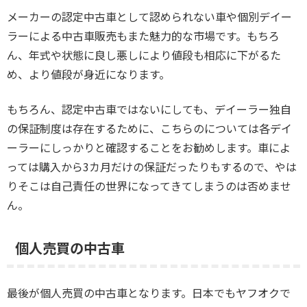
メーカーの認定中古車として認められない車や個別デイー
ラーによる中古車販売もまた魅力的な市場です。もちろ
ん、年式や状態に良し悪しにより値段も相応に下がるた
め、より値段が身近になります。
もちろん、認定中古車ではないにしても、デイーラー独自
の保証制度は存在するために、こちらのについては各デイ
ーラーにしっかりと確認することをお勧めします。車によ
っては購入から3カ月だけの保証だったりもするので、やは
りそこは自己責任の世界になってきてしまうのは否めませ
ん。
個人売買の中古車
最後が個人売買の中古車となります。日本でもヤフオクで