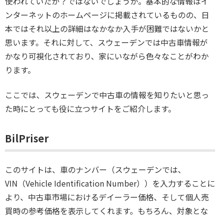
使われていたか？ではないでしょうか。基本的な情報はイ
ンターネットのホームページに掲載されているものの、日
本ではそれ以上の詳細はなかなか入手が困難ではないかと
思います。それに対して、スウェーデンでは中古車情報が
かなり可視化されており、家にいながら色々なことがわか
ります。
ここでは、スウェーデンで中古車の情報を知りたいと思っ
た時にとっても役に立つサイトをご紹介します。
BilPriser
このサイトは、車のナンバー（スウェーデンでは、
VIN（Vehicle Identification Number））を入力することに
より、中古車市場におけるデイーラー価格、そして個人売
買時の参考価格を表示してくれます。もちろん、対象とな