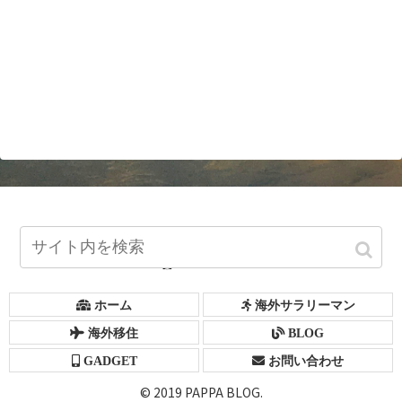
ホーム
海外サラリーマン
海外移住
BLOG
GADGET
お問い合わせ
© 2019 PAPPA BLOG.