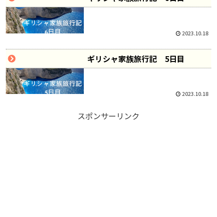
2023.10.18
休暇
ギリシャ家族旅行記 5日目
2023.10.18
スポンサーリンク