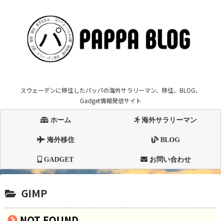
スウェーデンに移住したパッパの海外サラリーマン、移住、BLOG、
Gadget情報発信サイト
ホーム
海外サラリーマン
海外移住
BLOG
GADGET
お問い合わせ
GIMP
NOT FOUND