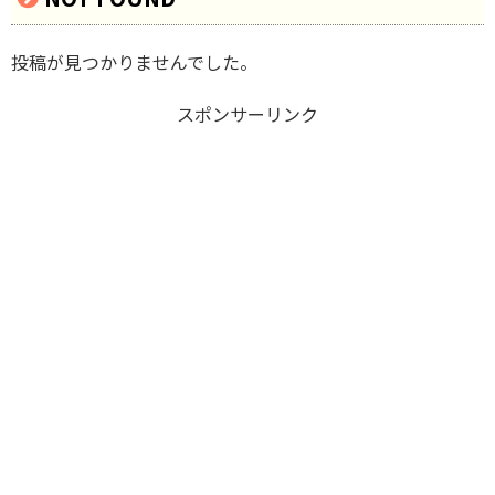
投稿が見つかりませんでした。
スポンサーリンク