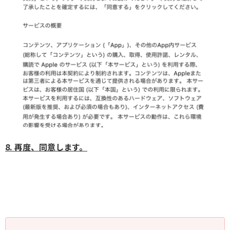
8. 再度、同意します。