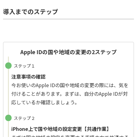
導入までのステップ
Apple IDの国や地域の変更の2ステップ
ステップ１
注意事項の確認
今お使いのApple IDの国や地域の変更の際には、気を
付けることがあります。まずは、自分のApple IDが対
応しているか確認しましょう。
ステップ２
iPhone上で国や地域の設定変更【共通作業】