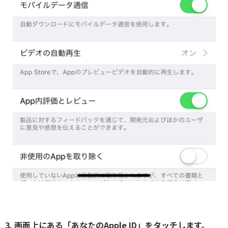
3. 画面上にある「あなたのApple ID」をタッチします。