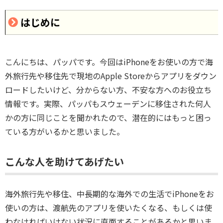
はじめに
こんにちは、パッパです。今回はiPhoneをお使いの方で海
外旅行先や移住先で現地のApple Storeからアプリをダウン
ロードしたいけど、分からない方、不安な方へのお役立ち
情報です。実際、パッパもスウェーデンに移住された何人
かの方に同じことを聞かれたので、潜在的にはもっと困っ
ている方がいるかと思いました。
こんな人を助けてあげたい
海外旅行先や移住、中長期的な海外での生活でiPhoneをお
使いの方は、渡航先のアプリを使いたくなる、もしくは使
わなければいけない状況に直面することがあるかと思いま