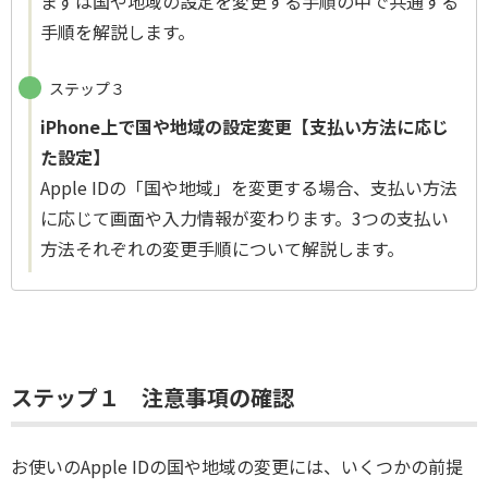
まずは国や地域の設定を変更する手順の中で共通する
手順を解説します。
ステップ３
iPhone上で国や地域の設定変更【支払い方法に応じ
た設定】
Apple IDの「国や地域」を変更する場合、支払い方法
に応じて画面や入力情報が変わります。3つの支払い
方法それぞれの変更手順について解説します。
ステップ１ 注意事項の確認
お使いのApple IDの国や地域の変更には、いくつかの前提