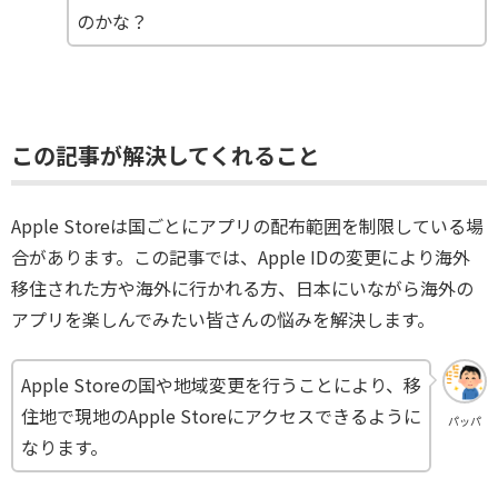
のかな？
この記事が解決してくれること
Apple Storeは国ごとにアプリの配布範囲を制限している場
合があります。この記事では、Apple IDの変更により海外
移住された方や海外に行かれる方、日本にいながら海外の
アプリを楽しんでみたい皆さんの悩みを解決します。
Apple Storeの国や地域変更を行うことにより、移
住地で現地のApple Storeにアクセスできるように
パッパ
なります。