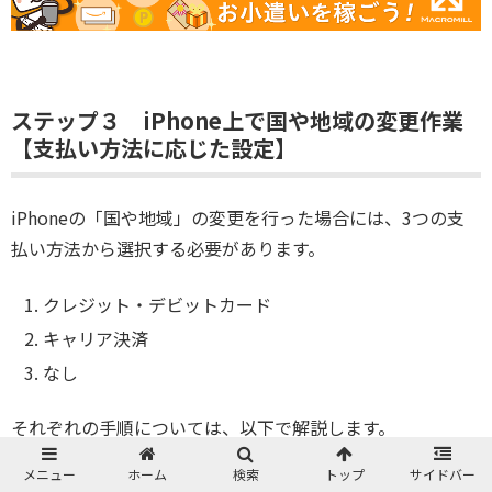
ステップ３ iPhone上で国や地域の変更作業
【支払い方法に応じた設定】
iPhoneの「国や地域」の変更を行った場合には、3つの支
払い方法から選択する必要があります。
クレジット・デビットカード
キャリア決済
なし
それぞれの手順については、以下で解説します。
メニュー
ホーム
検索
トップ
サイドバー