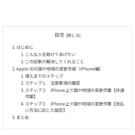
目次
はじめに
こんな人を助けてあげたい
この記事が解決してくれること
Apple IDの国や地域の変更手順（iPhone編）
導入までのステップ
ステップ１ 注意事項の確認
ステップ２ iPhone上で国や地域の変更作業【共通
作業】
ステップ３ iPhone上で国や地域の変更作業【支払
い方法に応じた設定】
まとめ