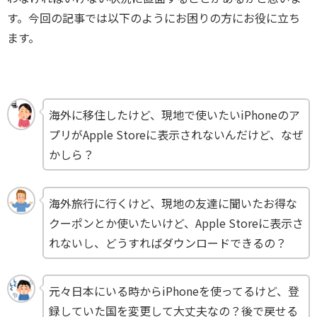
す。今回の記事では以下のようにお困りの方にお役に立ち
ます。
海外に移住したけど、現地で使いたいiPhoneのア
プリがApple Storeに表示されないんだけど、なぜ
かしら？
海外旅行に行くけど、現地の友達に聞いたお得な
クーポンとか使いたいけど、Apple Storeに表示さ
れないし、どうすればダウンロードできるの？
元々日本にいる時からiPhoneを使ってるけど、登
録していた国を変更して大丈夫なの？後で戻せる