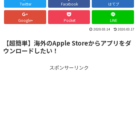
Twitter
Facebook
はてブ
Google+
Pocket
LINE
2020.03.14
2020.03.17
【超簡単】海外のApple Storeからアプリをダ
ウンロードしたい！
スポンサーリンク