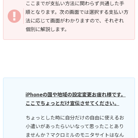
ここまでが支払い方法に関わらず共通した手
順となります。次の画面では選択する支払い方
法に応じて画面がわかりますので、それぞれ
個別に解説します。
iPhoneの国や地域の設定変更お疲れ様です。
ここでちょっとだけ宣伝させてください。
ちょっとした時に自分だけの自由に使えるお
小遣いがあったらいいなって思ったことあり
ませんか？マクロミルのモニタサイトはなん