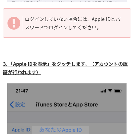
ログインしていない場合には、Apple IDとパ
スワードでログインしてください。
3. 「Apple IDを表示」をタッチします。（アカウントの認
証が行われます）