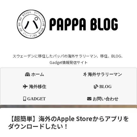
スウェーデンに移住したパッパの海外サラリーマン、移住、BLOG、
Gadget情報発信サイト
ホーム
海外サラリーマン
海外移住
BLOG
GADGET
お問い合わせ
【超簡単】海外のApple Storeからアプリを
ダウンロードしたい！