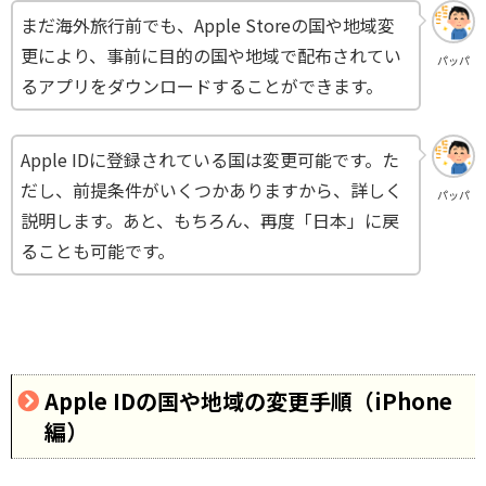
まだ海外旅行前でも、Apple Storeの国や地域変
更により、事前に目的の国や地域で配布されてい
パッパ
るアプリをダウンロードすることができます。
Apple IDに登録されている国は変更可能です。た
だし、前提条件がいくつかありますから、詳しく
パッパ
説明します。あと、もちろん、再度「日本」に戻
ることも可能です。
Apple IDの国や地域の変更手順（iPhone
編）