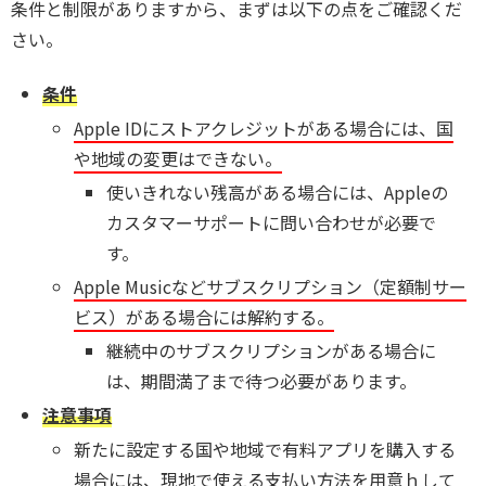
条件と制限がありますから、まずは以下の点をご確認くだ
さい。
条件
Apple IDにストアクレジットがある場合には、国
や地域の変更はできない。
使いきれない残高がある場合には、Appleの
カスタマーサポートに問い合わせが必要で
す。
Apple Musicなどサブスクリプション（定額制サー
ビス）がある場合には解約する。
継続中のサブスクリプションがある場合に
は、期間満了まで待つ必要があります。
注意事項
新たに設定する国や地域で有料アプリを購入する
場合には、現地で使える支払い方法を用意ｈして