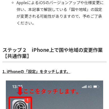
AppleによるiOSのバージョンアップや仕様変更に
伴い、本記事で解説している「国や地域」の設定
が変更される可能性がありますので、予めご了承
ください。
ステップ２ iPhone上で国や地域の変更作業
【共通作業】
1. iPhoneの「設定」をタッチします。